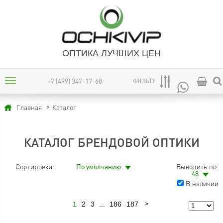
ОПТИКА ЛУЧШИХ ЦЕН
+7 (499) 347-17-68
ФИЛЬТР
Каталог
Главная
КАТАЛОГ БРЕНДОВОЙ ОПТИКИ
Сортировка:
По умолчанию
Выводить по:
48
В наличии
1
2
3
...
186
187
Следующая