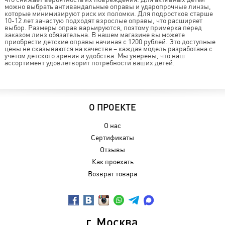
можно выбрать антивандальные оправы и ударопрочные линзы,
которые минимизируют риск их поломки. Для подростков старше
10-12 лет зачастую подходят взрослые оправы, что расширяет
выбор. Размеры оправ варьируются, поэтому примерка перед
заказом линз обязательна. В нашем магазине вы можете
приобрести детские оправы начиная с 1200 рублей. Это доступные
цены не сказываются на качестве – каждая модель разработана с
учетом детского зрения и удобства. Мы уверены, что наш
ассортимент удовлетворит потребности ваших детей.
О ПРОЕКТЕ
О нас
Сертификаты
Отзывы
Как проехать
Возврат товара
г. Москва