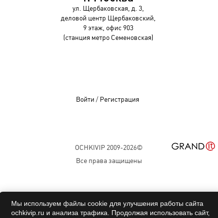
ул. Щербаковская, д. 3,
деловой центр Щербаковский,
9 этаж, офис 903
(станция метро Семеновская)
Войти
/
Регистрация
OCHKIVIP 2009-2026©
Все права защищены
Мы используем файлы cookie для улучшения работы сайта
ochkivip.ru и анализа трафика. Продолжая использовать сайт,