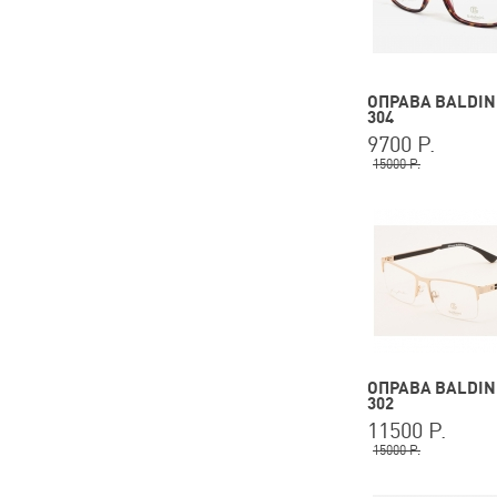
ОПРАВА BALDINI
304
9700 Р.
15000 Р.
ОПРАВА BALDINI
302
11500 Р.
15000 Р.