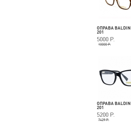
ОПРАВА BALDINI
201
5000 Р.
10000 Р.
ОПРАВА BALDINI
201
5200 Р.
7429 Р.