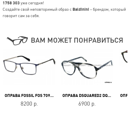
1758 303
уже сегодня!
Создайте свой неповторимый образ с
Baldinini
– брендом, который
говорит сам за себя.
ВАМ МОЖЕТ ПОНРАВИТЬСЯ
ОПРАВА FOSSIL FOS 7091/G PJP
ОПРАВА DSQUARED2 DQ 5075 020
8200 р.
6900 р.