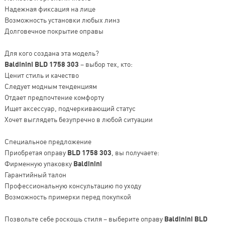
Надежная фиксация на лице
Возможность установки любых линз
Долговечное покрытие оправы
Для кого создана эта модель?
Baldinini BLD 1758 303
– выбор тех, кто:
Ценит стиль и качество
Следует модным тенденциям
Отдает предпочтение комфорту
Ищет аксессуар, подчеркивающий статус
Хочет выглядеть безупречно в любой ситуации
Специальное предложение
Приобретая оправу
BLD 1758 303
, вы получаете:
Фирменную упаковку
Baldinini
Гарантийный талон
Профессиональную консультацию по уходу
Возможность примерки перед покупкой
Позвольте себе роскошь стиля – выберите оправу
Baldinini BLD