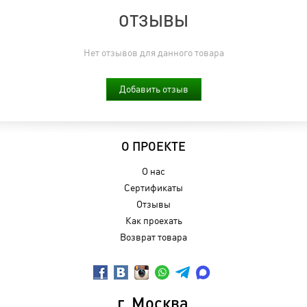
ОТЗЫВЫ
Нет отзывов для данного товара
Добавить отзыв
О ПРОЕКТЕ
О нас
Сертификаты
Отзывы
Как проехать
Возврат товара
г. Москва