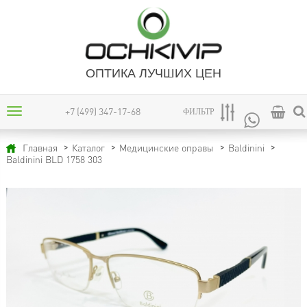
ОПТИКА ЛУЧШИХ ЦЕН
+7 (499) 347-17-68
ФИЛЬТР
Главная
Каталог
Медицинские оправы
Baldinini
Baldinini BLD 1758 303