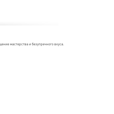
щение мастерства и безупречного вкуса.