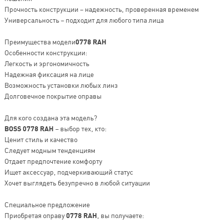
Прочность конструкции – надежность, проверенная временем
Универсальность – подходит для любого типа лица
Преимущества модели
0778 RAH
Особенности конструкции:
Легкость и эргономичность
Надежная фиксация на лице
Возможность установки любых линз
Долговечное покрытие оправы
Для кого создана эта модель?
BOSS 0778 RAH
– выбор тех, кто:
Ценит стиль и качество
Следует модным тенденциям
Отдает предпочтение комфорту
Ищет аксессуар, подчеркивающий статус
Хочет выглядеть безупречно в любой ситуации
Специальное предложение
Приобретая оправу
0778 RAH
, вы получаете: