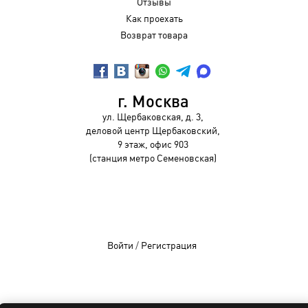
Отзывы
Как проехать
Возврат товара
г. Москва
ул. Щербаковская, д. 3,
деловой центр Щербаковский,
9 этаж, офис 903
(станция метро Семеновская)
Войти
/
Регистрация