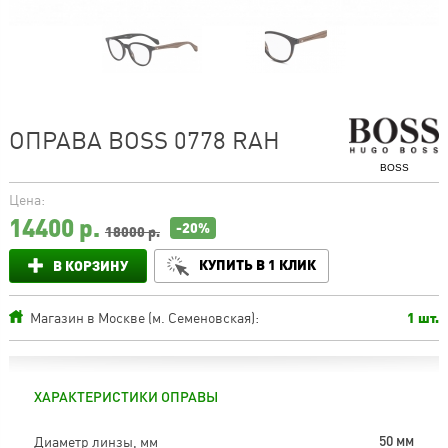
ОПРАВА BOSS 0778 RAH
BOSS
Цена:
14400
р.
-20%
18000 р.
КУПИТЬ В 1 КЛИК
В КОРЗИНУ
Магазин в Москве (м. Семеновская):
1 шт.
ХАРАКТЕРИСТИКИ ОПРАВЫ
Диаметр линзы, мм
50 мм