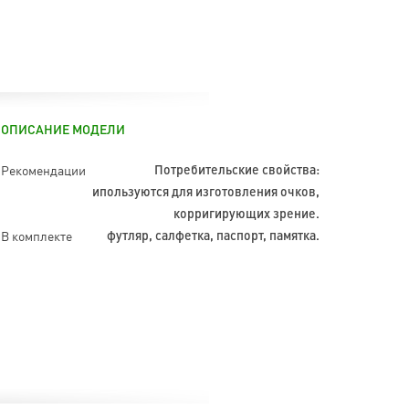
ОПИСАНИЕ МОДЕЛИ
Рекомендации
Потребительские свойства:
ипользуются для изготовления очков,
корригирующих зрение.
В комплекте
футляр, салфетка, паспорт, памятка.