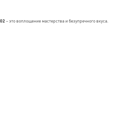
 02
– это воплощение мастерства и безупречного вкуса.