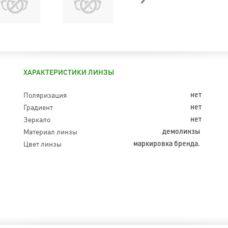
ХАРАКТЕРИСТИКИ ЛИНЗЫ
Поляризация
нет
Градиент
нет
Зеркало
нет
Материал линзы
демолинзы
Цвет линзы
маркировка бренда.