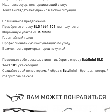
Ищет аксессуар, подчеркивающий статус
Хочет выглядеть безупречно в любой ситуации
Специальное предложение
Приобретая оправу
BLD 1661 101
, вы получаете:
Фирменную упаковку
Baldinini
Гарантийный талон
Профессиональную консультацию по уходу
Возможность примерки перед покупкой
Позвольте себе роскошь стиля – выберите оправу
Baldinini BLD
1661 101
уже сегодня!
Создайте свой неповторимый образ с
Baldinini
– брендом, который
говорит сам за себя.
ВАМ МОЖЕТ ПОНРАВИТЬСЯ