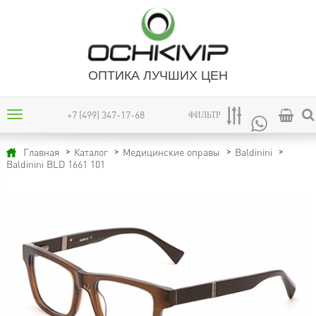
ОПТИКА ЛУЧШИХ ЦЕН
+7 (499) 347-17-68
ФИЛЬТР
Главная
Каталог
Медицинские оправы
Baldinini
Baldinini BLD 1661 101