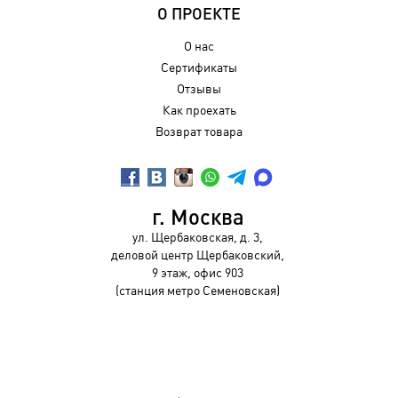
О ПРОЕКТЕ
О нас
Сертификаты
Отзывы
Как проехать
Возврат товара
г. Москва
ул. Щербаковская, д. 3,
деловой центр Щербаковский,
9 этаж, офис 903
(станция метро Семеновская)