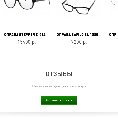
ОПРАВА STEPPER E-9543P F900
ОПРАВА SAFILO SA 1080 13K
15400 р.
7200 р.
ОТЗЫВЫ
Нет отзывов для данного товара
Добавить отзыв