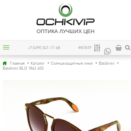
ОПТИКА ЛУЧШИХ ЦЕН
+7 (499) 347-17-68
ФИЛЬТР
Главная
Каталог
Солнцезащитные очки
Baldinini
Baldinini BLD 1842 403