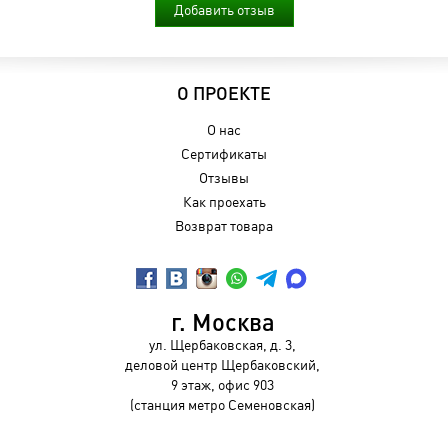
Добавить отзыв
О ПРОЕКТЕ
О нас
Сертификаты
Отзывы
Как проехать
Возврат товара
г. Москва
ул. Щербаковская, д. 3,
деловой центр Щербаковский,
9 этаж, офис 903
(станция метро Семеновская)