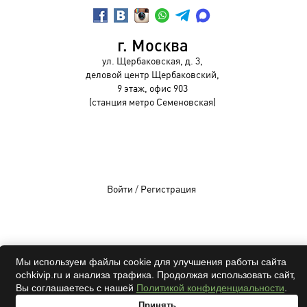
г. Москва
ул. Щербаковская, д. 3,
деловой центр Щербаковский,
9 этаж, офис 903
(станция метро Семеновская)
Войти
/
Регистрация
OCHKIVIP 2009-2026©
Мы используем файлы cookie для улучшения работы сайта
Все права защищены
ochkivip.ru и анализа трафика. Продолжая использовать сайт,
Вы соглашаетесь с нашей
Политикой конфиденциальности
.
Принять