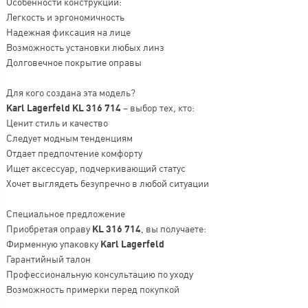
Особенности конструкции:
Легкость и эргономичность
Надежная фиксация на лице
Возможность установки любых линз
Долговечное покрытие оправы
Для кого создана эта модель?
Karl Lagerfeld KL 316 714
– выбор тех, кто:
Ценит стиль и качество
Следует модным тенденциям
Отдает предпочтение комфорту
Ищет аксессуар, подчеркивающий статус
Хочет выглядеть безупречно в любой ситуации
Специальное предложение
Приобретая оправу
KL 316 714
, вы получаете:
Фирменную упаковку
Karl Lagerfeld
Гарантийный талон
Профессиональную консультацию по уходу
Возможность примерки перед покупкой