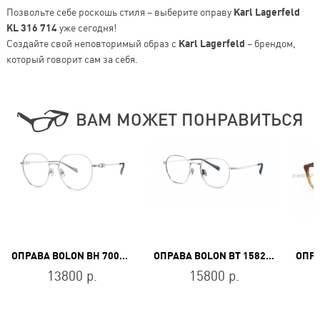
Позвольте себе роскошь стиля – выберите оправу
Karl Lagerfeld
KL 316 714
уже сегодня!
Создайте свой неповторимый образ с
Karl Lagerfeld
– брендом,
который говорит сам за себя.
ВАМ МОЖЕТ ПОНРАВИТЬСЯ
ОПРАВА BOLON BH 7006 B90
ОПРАВА BOLON BT 1582 B90
13800 р.
15800 р.