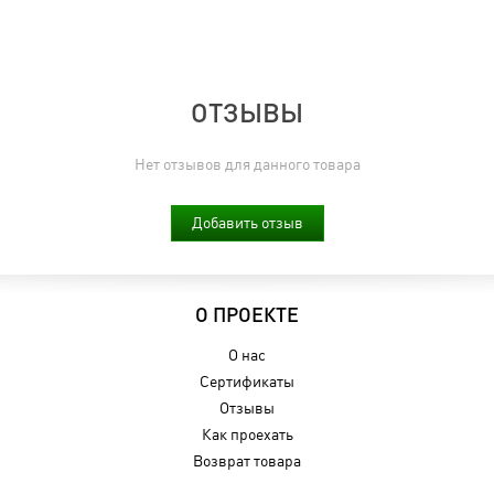
ОТЗЫВЫ
Нет отзывов для данного товара
Добавить отзыв
О ПРОЕКТЕ
О нас
Сертификаты
Отзывы
Как проехать
Возврат товара