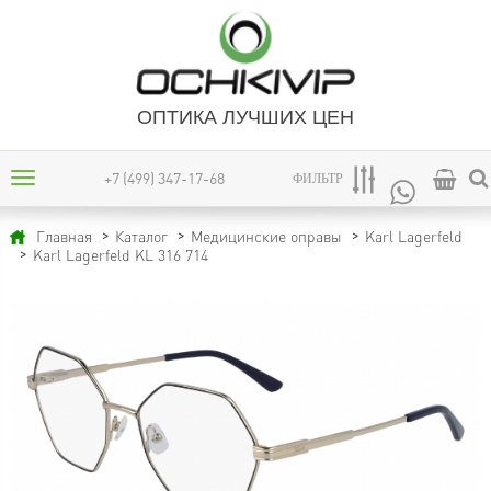
ОПТИКА ЛУЧШИХ ЦЕН
+7 (499) 347-17-68
ФИЛЬТР
Главная
Каталог
Медицинские оправы
Karl Lagerfeld
Karl Lagerfeld KL 316 714