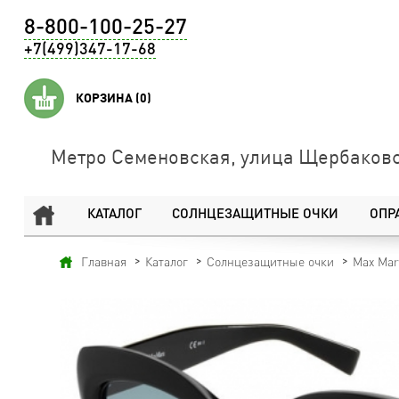
8-800-100-25-27
+7(499)347-17-68
КОРЗИНА
(0)
Метро Семеновская, улица Щербаковс
КАТАЛОГ
СОЛНЦЕЗАЩИТНЫЕ ОЧКИ
ОПР
Главная
Каталог
Солнцезащитные очки
Max Mar