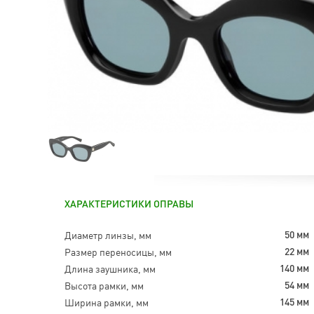
ХАРАКТЕРИСТИКИ ОПРАВЫ
Диаметр линзы, мм
50 мм
Размер переносицы, мм
22 мм
Длина заушника, мм
140 мм
Высота рамки, мм
54 мм
Ширина рамки, мм
145 мм