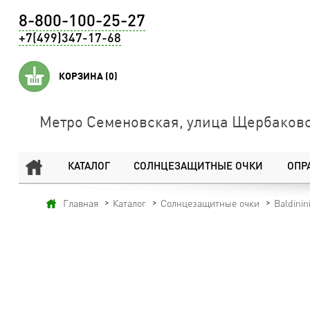
8-800-100-25-27
+7(499)347-17-68
КОРЗИНА
(0)
Метро Семеновская, улица Щербаковс
КАТАЛОГ
СОЛНЦЕЗАЩИТНЫЕ ОЧКИ
ОПР
Главная
Каталог
Солнцезащитные очки
Baldinin