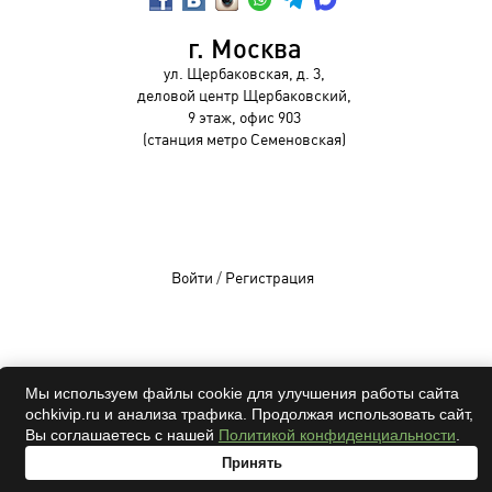
г. Москва
ул. Щербаковская, д. 3,
деловой центр Щербаковский,
9 этаж, офис 903
(станция метро Семеновская)
Войти
/
Регистрация
OCHKIVIP 2009-2026©
Мы используем файлы cookie для улучшения работы сайта
ochkivip.ru и анализа трафика. Продолжая использовать сайт,
Все права защищены
Вы соглашаетесь с нашей
Политикой конфиденциальности
.
Принять
адрес
проверка
онлайн