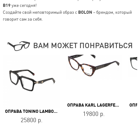
B19
уже сегодня!
Создайте свой неповторимый образ с
BOLON
– брендом, который
говорит сам за себя.
ВАМ МОЖЕТ ПОНРАВИТЬСЯ
ОПРАВА KARL LAGERFELD KL 6151 242
ОПРАВА TONINO LAMBORGHINI TL042-02
19800 р.
25800 р.