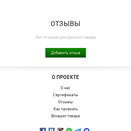
ОТЗЫВЫ
Нет отзывов для данного товара
Добавить отзыв
О ПРОЕКТЕ
О нас
Сертификаты
Отзывы
Как проехать
Возврат товара