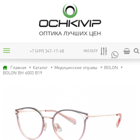
ОПТИКА ЛУЧШИХ ЦЕН
+7 (499) 347-17-68
ФИЛЬТР
Главная
Каталог
Медицинские оправы
BOLON
BOLON BH 6003 B19