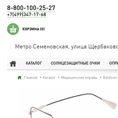
8-800-100-25-27
+7(499)347-17-68
КОРЗИНА
(0)
Метро Семеновская, улица Щербаковс
КАТАЛОГ
СОЛНЦЕЗАЩИТНЫЕ ОЧКИ
ОПР
Главная
Каталог
Медицинские оправы
Baldinini