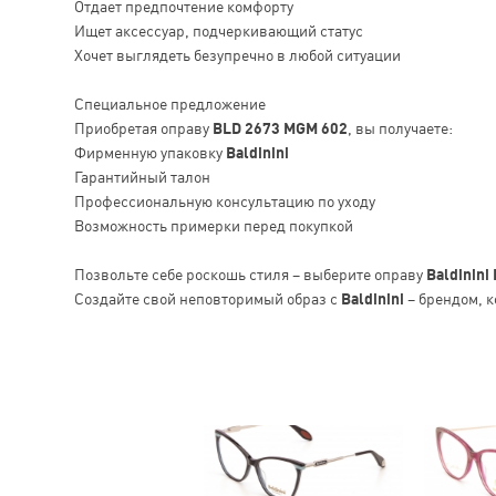
Отдает предпочтение комфорту
Ищет аксессуар, подчеркивающий статус
Хочет выглядеть безупречно в любой ситуации
Специальное предложение
Приобретая оправу
BLD 2673 MGM 602
, вы получаете:
Фирменную упаковку
Baldinini
Гарантийный талон
Профессиональную консультацию по уходу
Возможность примерки перед покупкой
Позвольте себе роскошь стиля – выберите оправу
Baldinini
Создайте свой неповторимый образ с
Baldinini
– брендом, к