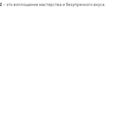
2
– это воплощение мастерства и безупречного вкуса.