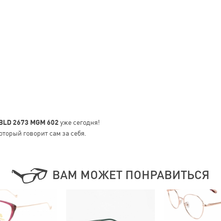
 BLD 2673 MGM 602
уже сегодня!
оторый говорит сам за себя.
ВАМ МОЖЕТ ПОНРАВИТЬСЯ