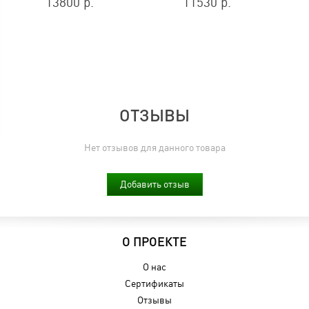
13800 р.
11530 р.
ОТЗЫВЫ
Нет отзывов для данного товара
Добавить отзыв
О ПРОЕКТЕ
О нас
Сертификаты
Отзывы