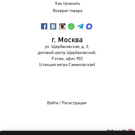
Как проехать
Возврат товара
г. Москва
ул. Щербаковская, д. 3,
деловой центр Щербаковский,
9 этаж, офис 903
(станция метро Семеновская)
Войти
/
Регистрация
OCHKIVIP 2009-2026©