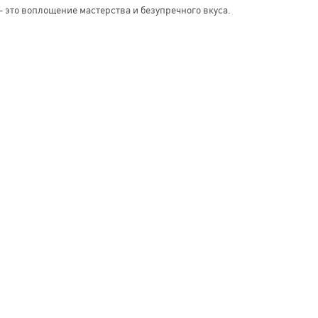
– это воплощение мастерства и безупречного вкуса.