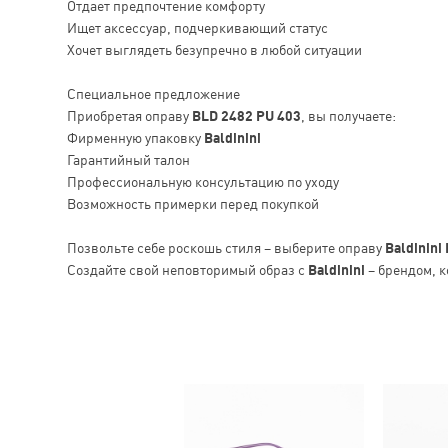
Отдает предпочтение комфорту
Ищет аксессуар, подчеркивающий статус
Хочет выглядеть безупречно в любой ситуации
Специальное предложение
Приобретая оправу
BLD 2482 PU 403
, вы получаете:
Фирменную упаковку
Baldinini
Гарантийный талон
Профессиональную консультацию по уходу
Возможность примерки перед покупкой
Позвольте себе роскошь стиля – выберите оправу
Baldinini
Создайте свой неповторимый образ с
Baldinini
– брендом, к