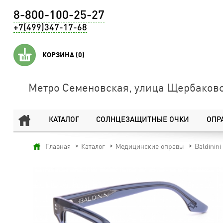
8-800-100-25-27
+7(499)347-17-68
КОРЗИНА
(0)
Метро Семеновская, улица Щербаковс
КАТАЛОГ
СОЛНЦЕЗАЩИТНЫЕ ОЧКИ
ОПР
Главная
Каталог
Медицинские оправы
Baldinini