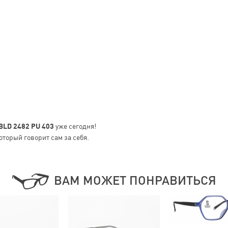
 BLD 2482 PU 403
уже сегодня!
оторый говорит сам за себя.
ВАМ МОЖЕТ ПОНРАВИТЬСЯ