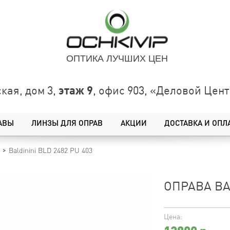
ОПТИКА ЛУЧШИХ ЦЕН
этаж 9
кая, дом 3,
, офис 903, «Деловой Це
АВЫ
ЛИНЗЫ ДЛЯ ОПРАВ
АКЦИИ
ДОСТАВКА И ОПЛ
Baldinini BLD 2482 PU 403
ОПРАВА BAL
Цена: