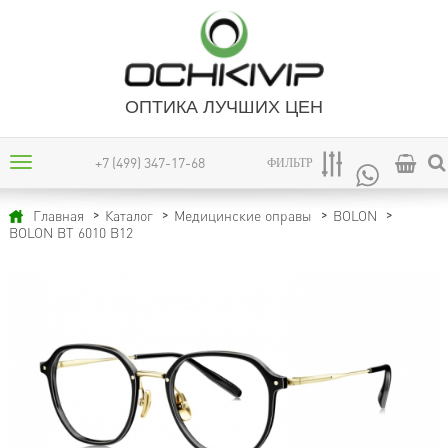
ОПТИКА ЛУЧШИХ ЦЕН
+7 (499) 347-17-68
ФИЛЬТР
Главная
Каталог
Медицинские оправы
BOLON
BOLON BT 6010 B12