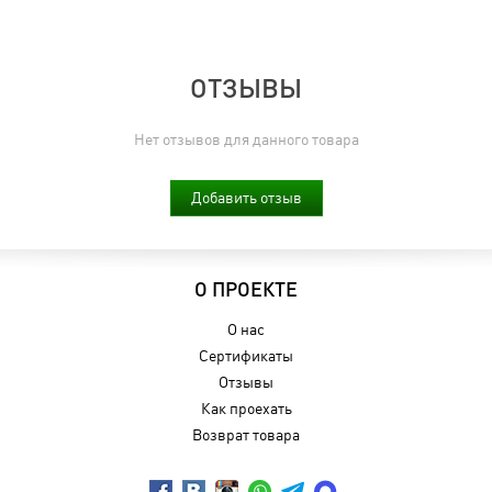
ОТЗЫВЫ
Нет отзывов для данного товара
Добавить отзыв
О ПРОЕКТЕ
О нас
Сертификаты
Отзывы
Как проехать
Возврат товара