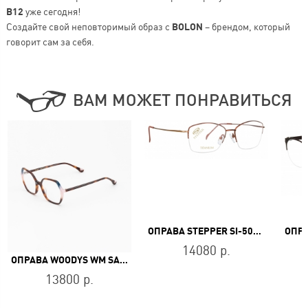
B12
уже сегодня!
Создайте свой неповторимый образ с
BOLON
– брендом, который
говорит сам за себя.
ВАМ МОЖЕТ ПОНРАВИТЬСЯ
ОПРАВА STEPPER SI-50287 F033
14080 р.
ОПРАВА WOODYS WM SANYIA 02
13800 р.