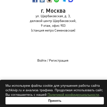
г. Москва
ул. Щербаковская, д. 3,
деловой центр Щербаковский,
9 этаж, офис 903
(станция метро Семеновская)
Войти
/
Регистрация
OCHKIVIP 2009-2026©
Мы используем файлы cookie для улучшения работы сайта
ochkivip.ru и анализа трафика. Продолжая использовать сайт,
Все права защищены
Вы соглашаетесь с нашей
Политикой конфиденциальности
.
Принять
адрес
проверка
онлайн