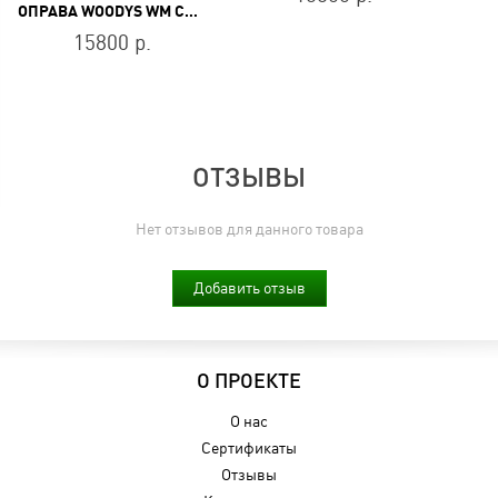
ОПРАВА WOODYS WM COATI 01
15800 р.
ОТЗЫВЫ
Нет отзывов для данного товара
Добавить отзыв
О ПРОЕКТЕ
О нас
Сертификаты
Отзывы