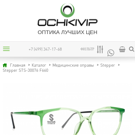
ОПТИКА ЛУЧШИХ ЦЕН
+7 (499) 347-17-68
ФИЛЬТР
Главная
Каталог
Медицинские оправы
Stepper
Stepper STS-30076 F660