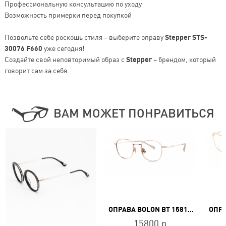
Профессиональную консультацию по уходу
Возможность примерки перед покупкой
Позвольте себе роскошь стиля – выберите оправу
Stepper STS-
30076 F660
уже сегодня!
Создайте свой неповторимый образ с
Stepper
– брендом, который
говорит сам за себя.
ВАМ МОЖЕТ ПОНРАВИТЬСЯ
ОПРАВА BOLON BT 1581 B30
15800 р.