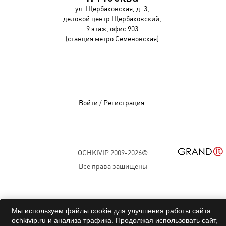
ул. Щербаковская, д. 3,
деловой центр Щербаковский,
9 этаж, офис 903
(станция метро Семеновская)
Войти
/
Регистрация
OCHKIVIP 2009-2026©
Все права защищены
Мы используем файлы cookie для улучшения работы сайта
ochkivip.ru и анализа трафика. Продолжая использовать сайт,