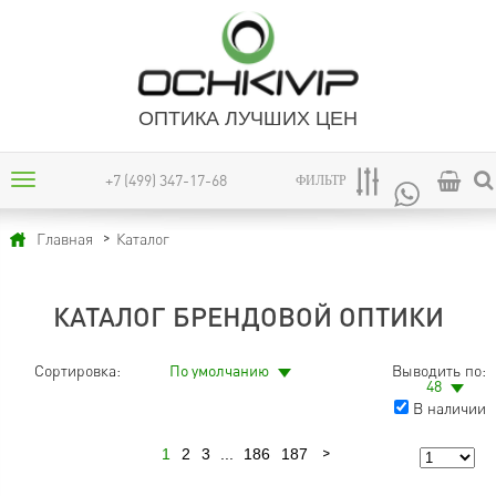
ОПТИКА ЛУЧШИХ ЦЕН
+7 (499) 347-17-68
ФИЛЬТР
Каталог
Главная
КАТАЛОГ БРЕНДОВОЙ ОПТИКИ
Сортировка:
По умолчанию
Выводить по:
48
В наличии
1
2
3
...
186
187
Следующая