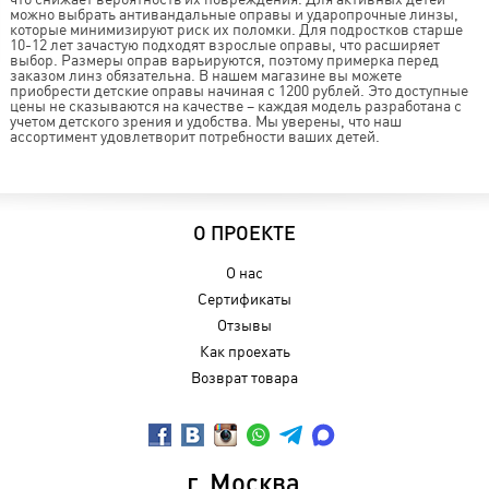
можно выбрать антивандальные оправы и ударопрочные линзы,
которые минимизируют риск их поломки. Для подростков старше
10-12 лет зачастую подходят взрослые оправы, что расширяет
выбор. Размеры оправ варьируются, поэтому примерка перед
заказом линз обязательна. В нашем магазине вы можете
приобрести детские оправы начиная с 1200 рублей. Это доступные
цены не сказываются на качестве – каждая модель разработана с
учетом детского зрения и удобства. Мы уверены, что наш
ассортимент удовлетворит потребности ваших детей.
О ПРОЕКТЕ
О нас
Сертификаты
Отзывы
Как проехать
Возврат товара
г. Москва