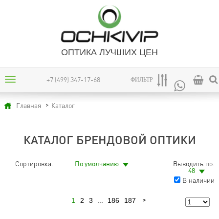
ОПТИКА ЛУЧШИХ ЦЕН
+7 (499) 347-17-68
ФИЛЬТР
Каталог
Главная
КАТАЛОГ БРЕНДОВОЙ ОПТИКИ
Сортировка:
По умолчанию
Выводить по:
48
В наличии
1
2
3
...
186
187
Следующая