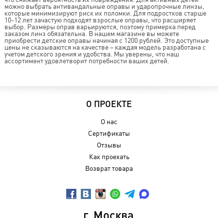
можно выбрать антивандальные оправы и ударопрочные линзы,
которые минимизируют риск их поломки. Для подростков старше
10-12 лет зачастую подходят взрослые оправы, что расширяет
выбор. Размеры оправ варьируются, поэтому примерка перед
заказом линз обязательна. В нашем магазине вы можете
приобрести детские оправы начиная с 1200 рублей. Это доступные
цены не сказываются на качестве – каждая модель разработана с
учетом детского зрения и удобства. Мы уверены, что наш
ассортимент удовлетворит потребности ваших детей.
О ПРОЕКТЕ
О нас
Сертификаты
Отзывы
Как проехать
Возврат товара
г. Москва