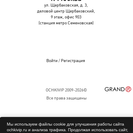
ул. Щербаковская, д. 3,
деловой центр Щербаковский,
9 этаж, офис 903
(станция метро Семеновская)
Войти
/
Регистрация
OCHKIVIP 2009-2026©
Все права защищены
Мы используем файлы cookie для улучшения работы сайта
ochkivip.ru и анализа трафика. Продолжая использовать сайт,