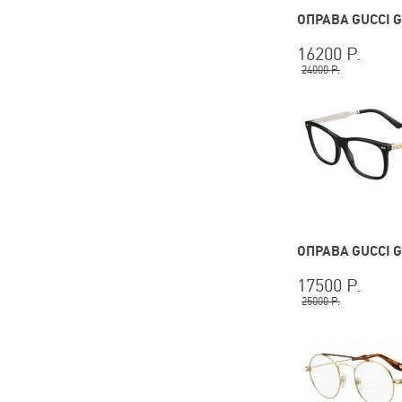
ОПРАВА GUCCI G
16200 Р.
24000 Р.
ОПРАВА GUCCI G
17500 Р.
25000 Р.