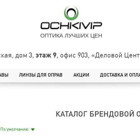
ОПТИКА ЛУЧШИХ ЦЕН
этаж 9
кая, дом 3,
, офис 903, «Деловой Це
АВЫ
ЛИНЗЫ ДЛЯ ОПРАВ
АКЦИИ
ДОСТАВКА И ОПЛ
КАТАЛОГ БРЕНДОВОЙ 
По умолчанию