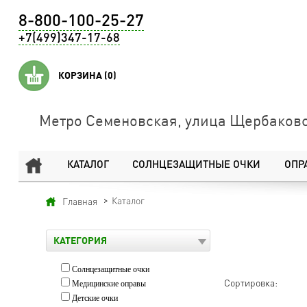
8-800-100-25-27
+7(499)347-17-68
КОРЗИНА
(0)
Метро Семеновская, улица Щербаковс
КАТАЛОГ
СОЛНЦЕЗАЩИТНЫЕ ОЧКИ
ОПР
Каталог
Главная
КАТЕГОРИЯ
Солнцезащитные очки
Сортировка:
Медицинские оправы
Детские очки