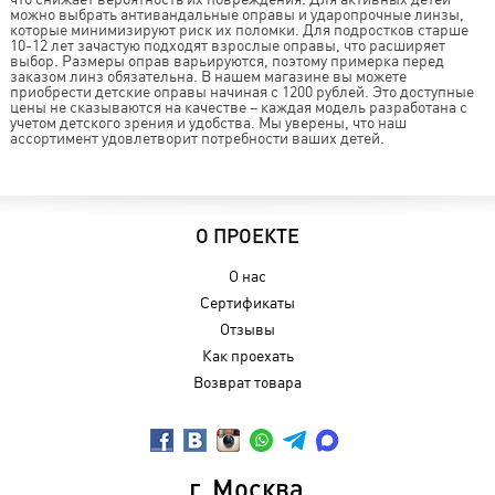
можно выбрать антивандальные оправы и ударопрочные линзы,
которые минимизируют риск их поломки. Для подростков старше
10-12 лет зачастую подходят взрослые оправы, что расширяет
выбор. Размеры оправ варьируются, поэтому примерка перед
заказом линз обязательна. В нашем магазине вы можете
приобрести детские оправы начиная с 1200 рублей. Это доступные
цены не сказываются на качестве – каждая модель разработана с
учетом детского зрения и удобства. Мы уверены, что наш
ассортимент удовлетворит потребности ваших детей.
О ПРОЕКТЕ
О нас
Сертификаты
Отзывы
Как проехать
Возврат товара
г. Москва