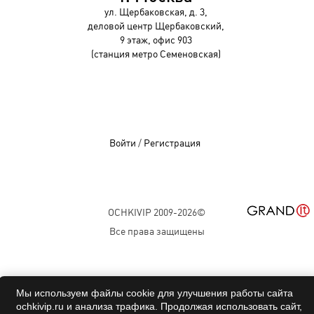
ул. Щербаковская, д. 3,
деловой центр Щербаковский,
9 этаж, офис 903
(станция метро Семеновская)
Войти
/
Регистрация
OCHKIVIP 2009-2026©
Все права защищены
Мы используем файлы cookie для улучшения работы сайта
ochkivip.ru и анализа трафика. Продолжая использовать сайт,