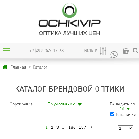
ОПТИКА ЛУЧШИХ ЦЕН
+7 (499) 347-17-68
ФИЛЬТР
Каталог
Главная
КАТАЛОГ БРЕНДОВОЙ ОПТИКИ
Сортировка:
По умолчанию
Выводить по:
48
В наличии
1
2
3
...
186
187
Следующая