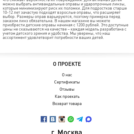
можно выбрать антивандальные оправы и ударопрочные линзы,
которые минимизируют риск их поломки. Для подростков старше
10-12 лет зачастую подходят взрослые оправы, что расширяет
выбор. Размеры оправ варьируются, поэтому примерка перед
заказом линз обязательна. В нашем магазине вы можете
приобрести детские оправы начиная с 1200 рублей. Это доступные
цены не сказываются на качестве – каждая модель разработана с
учетом детского зрения и удобства. Мы уверены, что наш
ассортимент удовлетворит потребности ваших детей.
О ПРОЕКТЕ
О нас
Сертификаты
Отзывы
Как проехать
Возврат товара
г. Москва