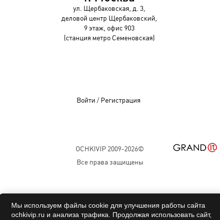
ул. Щербаковская, д. 3,
деловой центр Щербаковский,
9 этаж, офис 903
(станция метро Семеновская)
Войти
/
Регистрация
OCHKIVIP 2009-2026©
Все права защищены
Мы используем файлы cookie для улучшения работы сайта
ochkivip.ru и анализа трафика. Продолжая использовать сайт,