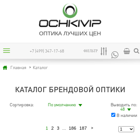
ОПТИКА ЛУЧШИХ ЦЕН
+7 (499) 347-17-68
ФИЛЬТР
Каталог
Главная
КАТАЛОГ БРЕНДОВОЙ ОПТИКИ
Сортировка:
По умолчанию
Выводить по:
48
В наличии
1
2
3
...
186
187
Следующая