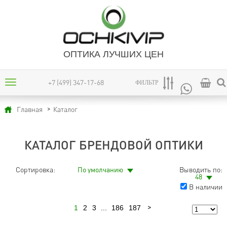
ОПТИКА ЛУЧШИХ ЦЕН
+7 (499) 347-17-68
ФИЛЬТР
Каталог
Главная
КАТАЛОГ БРЕНДОВОЙ ОПТИКИ
Сортировка:
По умолчанию
Выводить по:
48
В наличии
1
2
3
...
186
187
Следующая