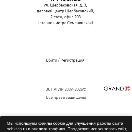
ул. Щербаковская, д. 3,
деловой центр Щербаковский,
9 этаж, офис 903
(станция метро Семеновская)
Войти
/
Регистрация
OCHKIVIP 2009-2026©
Все права защищены
Мы используем файлы cookie для улучшения работы сайта
ochkivip.ru и анализа трафика. Продолжая использовать сайт,