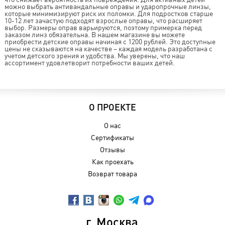
можно выбрать антивандальные оправы и ударопрочные линзы,
которые минимизируют риск их поломки. Для подростков старше
10-12 лет зачастую подходят взрослые оправы, что расширяет
выбор. Размеры оправ варьируются, поэтому примерка перед
заказом линз обязательна. В нашем магазине вы можете
приобрести детские оправы начиная с 1200 рублей. Это доступные
цены не сказываются на качестве – каждая модель разработана с
учетом детского зрения и удобства. Мы уверены, что наш
ассортимент удовлетворит потребности ваших детей.
О ПРОЕКТЕ
О нас
Сертификаты
Отзывы
Как проехать
Возврат товара
г. Москва