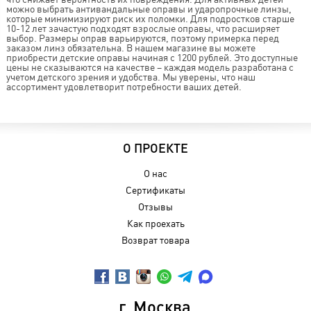
можно выбрать антивандальные оправы и ударопрочные линзы,
которые минимизируют риск их поломки. Для подростков старше
10-12 лет зачастую подходят взрослые оправы, что расширяет
выбор. Размеры оправ варьируются, поэтому примерка перед
заказом линз обязательна. В нашем магазине вы можете
приобрести детские оправы начиная с 1200 рублей. Это доступные
цены не сказываются на качестве – каждая модель разработана с
учетом детского зрения и удобства. Мы уверены, что наш
ассортимент удовлетворит потребности ваших детей.
О ПРОЕКТЕ
О нас
Сертификаты
Отзывы
Как проехать
Возврат товара
г. Москва