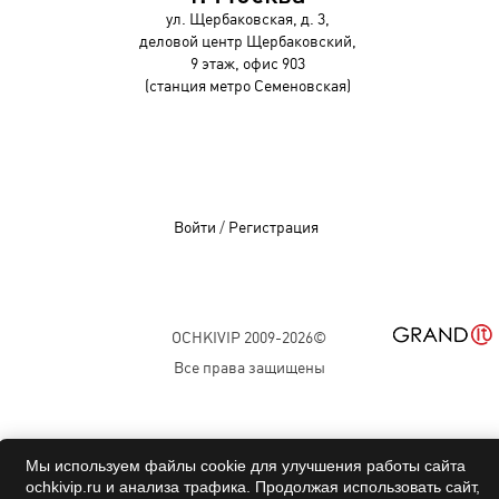
ул. Щербаковская, д. 3,
деловой центр Щербаковский,
9 этаж, офис 903
(станция метро Семеновская)
Войти
/
Регистрация
OCHKIVIP 2009-2026©
Все права защищены
Мы используем файлы cookie для улучшения работы сайта
ochkivip.ru и анализа трафика. Продолжая использовать сайт,