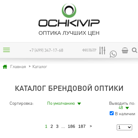
ОПТИКА ЛУЧШИХ ЦЕН
+7 (499) 347-17-68
ФИЛЬТР
Каталог
Главная
КАТАЛОГ БРЕНДОВОЙ ОПТИКИ
Сортировка:
По умолчанию
Выводить по:
48
В наличии
1
2
3
...
186
187
Следующая