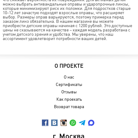
можно выбрать антивандальные оправы и ударопрочные линзы,
которые минимизируют риск их поломки. Для подростков старше
10-12 лет зачастую подходят взрослые оправы, что расширяет
выбор. Размеры оправ варьируются, поэтому примерка перед
заказом линз обязательна. В нашем магазине вы можете
приобрести детские оправы начиная с 1200 рублей. Это доступные
цены не сказываются на качестве – каждая модель разработана с
учетом детского зрения и удобства. Мы уверены, что наш
ассортимент удовлетворит потребности ваших детей.
О ПРОЕКТЕ
О нас
Сертификаты
Отзывы
Как проехать
Возврат товара
г. Москва