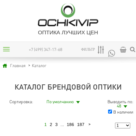
ОПТИКА ЛУЧШИХ ЦЕН
+7 (499) 347-17-68
ФИЛЬТР
Каталог
Главная
КАТАЛОГ БРЕНДОВОЙ ОПТИКИ
Сортировка:
По умолчанию
Выводить по:
48
В наличии
1
2
3
...
186
187
Следующая