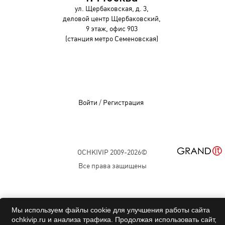
ул. Щербаковская, д. 3,
деловой центр Щербаковский,
9 этаж, офис 903
(станция метро Семеновская)
Войти
/
Регистрация
OCHKIVIP 2009-2026©
Все права защищены
Мы используем файлы cookie для улучшения работы сайта
ochkivip.ru и анализа трафика. Продолжая использовать сайт,