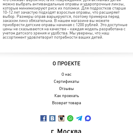
можно выбрать антивандальные оправы и ударопрочные линзы,
которые минимизируют риск их поломки. Для подростков старше
10-12 лет зачастую подходят взрослые оправы, что расширяет
выбор. Размеры оправ варьируются, поэтому примерка перед
заказом линз обязательна. В нашем магазине вы можете
приобрести детские оправы начиная с 1200 рублей. Это доступные
цены не сказываются на качестве – каждая модель разработана с
учетом детского зрения и удобства. Мы уверены, что наш
ассортимент удовлетворит потребности ваших детей.
О ПРОЕКТЕ
О нас
Сертификаты
Отзывы
Как проехать
Возврат товара
г. Москва