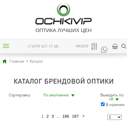
ОПТИКА ЛУЧШИХ ЦЕН
+7 (499) 347-17-68
ФИЛЬТР
Каталог
Главная
КАТАЛОГ БРЕНДОВОЙ ОПТИКИ
Сортировка:
По умолчанию
Выводить по:
48
В наличии
1
2
3
...
186
187
Следующая