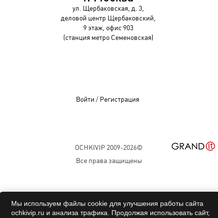
ул. Щербаковская, д. 3,
деловой центр Щербаковский,
9 этаж, офис 903
(станция метро Семеновская)
Войти
/
Регистрация
OCHKIVIP 2009-2026©
Все права защищены
Мы используем файлы cookie для улучшения работы сайта
ochkivip.ru и анализа трафика. Продолжая использовать сайт,