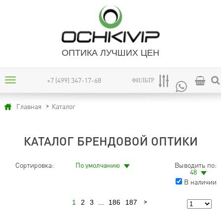
ОПТИКА ЛУЧШИХ ЦЕН
+7 (499) 347-17-68
ФИЛЬТР
Каталог
Главная
КАТАЛОГ БРЕНДОВОЙ ОПТИКИ
Сортировка:
По умолчанию
Выводить по:
48
В наличии
1
2
3
...
186
187
Следующая