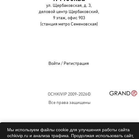
ул. Щербаковская, д. 3,
деловой центр Щербаковский,
9 этаж, офис 903
(станция метро Семеновская)
Войти
/
Регистрация
OCHKIVIP 2009-2026©
Все права защищены
Мы используем файлы cookie для улучшения работы сайта
ochkivip.ru и анализа трафика. Продолжая использовать сайт,