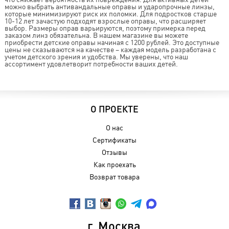
можно выбрать антивандальные оправы и ударопрочные линзы,
которые минимизируют риск их поломки. Для подростков старше
10-12 лет зачастую подходят взрослые оправы, что расширяет
выбор. Размеры оправ варьируются, поэтому примерка перед
заказом линз обязательна. В нашем магазине вы можете
приобрести детские оправы начиная с 1200 рублей. Это доступные
цены не сказываются на качестве – каждая модель разработана с
учетом детского зрения и удобства. Мы уверены, что наш
ассортимент удовлетворит потребности ваших детей.
О ПРОЕКТЕ
О нас
Сертификаты
Отзывы
Как проехать
Возврат товара
г. Москва