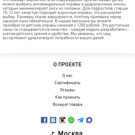
можно выбрать антивандальные оправы и ударопрочные линзы,
которые минимизируют риск их поломки. Для подростков старше
10-12 лет зачастую подходят взрослые оправы, что расширяет
выбор. Размеры оправ варьируются, поэтому примерка перед
заказом линз обязательна. В нашем магазине вы можете
приобрести детские оправы начиная с 1200 рублей. Это доступные
цены не сказываются на качестве – каждая модель разработана с
учетом детского зрения и удобства. Мы уверены, что наш
ассортимент удовлетворит потребности ваших детей.
О ПРОЕКТЕ
О нас
Сертификаты
Отзывы
Как проехать
Возврат товара
г. Москва