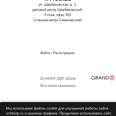
ул. Щербаковская, д. 3,
деловой центр Щербаковский,
9 этаж, офис 903
(станция метро Семеновская)
Войти
/
Регистрация
OCHKIVIP 2009-2026©
Все права защищены
Мы используем файлы cookie для улучшения работы сайта
ochkivip.ru и анализа трафика. Продолжая использовать сайт,