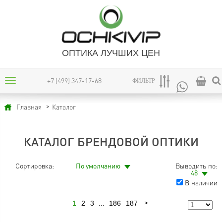
ОПТИКА ЛУЧШИХ ЦЕН
+7 (499) 347-17-68
ФИЛЬТР
Каталог
Главная
КАТАЛОГ БРЕНДОВОЙ ОПТИКИ
Сортировка:
По умолчанию
Выводить по:
48
В наличии
1
2
3
...
186
187
Следующая