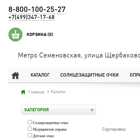
8-800-100-25-27
+7(499)347-17-68
КОРЗИНА
(0)
Метро Семеновская, улица Щербаковс
КАТАЛОГ
СОЛНЦЕЗАЩИТНЫЕ ОЧКИ
ОПР
Каталог
Главная
КАТЕГОРИЯ
Солнцезащитные очки
Сортировка:
Медицинские оправы
Детские очки