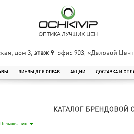
ОПТИКА ЛУЧШИХ ЦЕН
этаж 9
кая, дом 3,
, офис 903, «Деловой Це
АВЫ
ЛИНЗЫ ДЛЯ ОПРАВ
АКЦИИ
ДОСТАВКА И ОПЛ
КАТАЛОГ БРЕНДОВОЙ 
По умолчанию