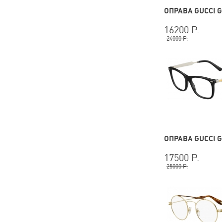
ОПРАВА GUCCI G
16200 Р.
24000 Р.
ОПРАВА GUCCI G
17500 Р.
25000 Р.