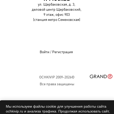
ул. Щербаковская, д. 3,
деловой центр Щербаковский,
9 этаж, офис 903
(станция метро Семеновская)
Войти
/
Регистрация
OCHKIVIP 2009-2026©
Все права защищены
Мы используем файлы cookie для улучшения работы сайта
ochkivip.ru и анализа трафика. Продолжая использовать сайт,