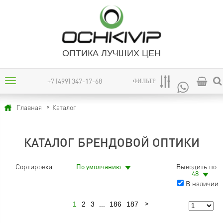
ОПТИКА ЛУЧШИХ ЦЕН
+7 (499) 347-17-68
ФИЛЬТР
Каталог
Главная
КАТАЛОГ БРЕНДОВОЙ ОПТИКИ
Сортировка:
По умолчанию
Выводить по:
48
В наличии
1
2
3
...
186
187
Следующая