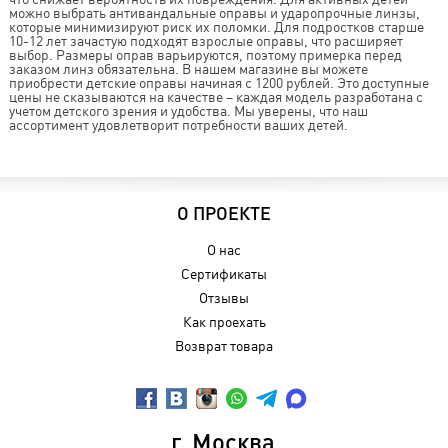
можно выбрать антивандальные оправы и ударопрочные линзы,
которые минимизируют риск их поломки. Для подростков старше
10-12 лет зачастую подходят взрослые оправы, что расширяет
выбор. Размеры оправ варьируются, поэтому примерка перед
заказом линз обязательна. В нашем магазине вы можете
приобрести детские оправы начиная с 1200 рублей. Это доступные
цены не сказываются на качестве – каждая модель разработана с
учетом детского зрения и удобства. Мы уверены, что наш
ассортимент удовлетворит потребности ваших детей.
О ПРОЕКТЕ
О нас
Сертификаты
Отзывы
Как проехать
Возврат товара
г. Москва