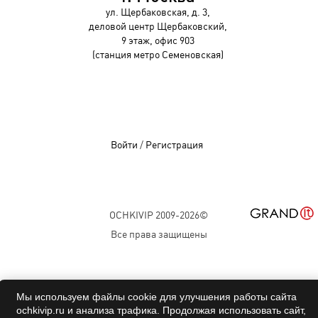
ул. Щербаковская, д. 3,
деловой центр Щербаковский,
9 этаж, офис 903
(станция метро Семеновская)
Войти
/
Регистрация
OCHKIVIP 2009-2026©
Все права защищены
Мы используем файлы cookie для улучшения работы сайта
ochkivip.ru и анализа трафика. Продолжая использовать сайт,