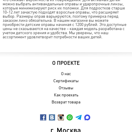
можно выбрать антивандальные оправы и ударопрочные линзы,
которые минимизируют риск их поломки. Для подростков старше
10-12 лет зачастую подходят взрослые оправы, что расширяет
выбор. Размеры оправ варьируются, поэтому примерка перед
заказом линз обязательна. В нашем магазине вы можете
приобрести детские оправы начиная с 1200 рублей. Это доступные
цены не сказываются на качестве – каждая модель разработана с
учетом детского зрения и удобства. Мы уверены, что наш
ассортимент удовлетворит потребности ваших детей.
О ПРОЕКТЕ
О нас
Сертификаты
Отзывы
Как проехать
Возврат товара
г. Москва