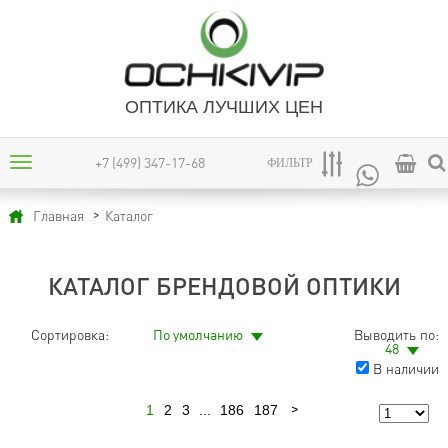
ОПТИКА ЛУЧШИХ ЦЕН
+7 (499) 347-17-68
ФИЛЬТР
Каталог
Главная
КАТАЛОГ БРЕНДОВОЙ ОПТИКИ
Сортировка:
По умолчанию
Выводить по:
48
В наличии
1
2
3
...
186
187
Следующая