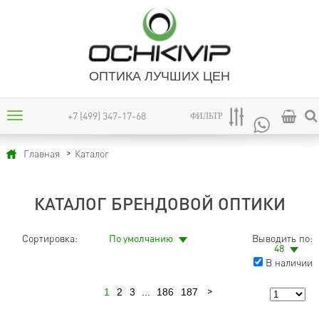
ОПТИКА ЛУЧШИХ ЦЕН
+7 (499) 347-17-68
ФИЛЬТР
Каталог
Главная
КАТАЛОГ БРЕНДОВОЙ ОПТИКИ
Сортировка:
По умолчанию
Выводить по:
48
В наличии
1
2
3
...
186
187
Следующая