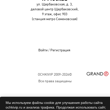
ул. Щербаковская, д. 3,
деловой центр Щербаковский,
9 этаж, офис 903
(станция метро Семеновская)
Войти
/
Регистрация
OCHKIVIP 2009-2026©
Все права защищены
Мы используем файлы cookie для улучшения работы сайта
ochkivip.ru и анализа трафика. Продолжая использовать сайт,