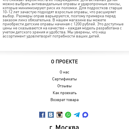
можно выбрать антивандальные оправы и ударопрочные линзы,
которые минимизируют риск их поломки. Для подростков старше
10-12 лет зачастую подходят взрослые оправы, что расширяет
выбор. Размеры оправ варьируются, поэтому примерка перед
заказом линз обязательна. В нашем магазине вы можете
приобрести детские оправы начиная с 1200 рублей. Это доступные
цены не сказываются на качестве – каждая модель разработана с
учетом детского зрения и удобства. Мы уверены, что наш
ассортимент удовлетворит потребности ваших детей.
О ПРОЕКТЕ
О нас
Сертификаты
Отзывы
Как проехать
Возврат товара
г. Москва