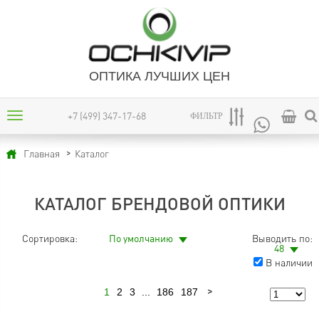
ОПТИКА ЛУЧШИХ ЦЕН
+7 (499) 347-17-68
ФИЛЬТР
Каталог
Главная
КАТАЛОГ БРЕНДОВОЙ ОПТИКИ
Сортировка:
По умолчанию
Выводить по:
48
В наличии
1
2
3
...
186
187
Следующая