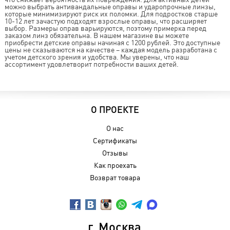
можно выбрать антивандальные оправы и ударопрочные линзы,
которые минимизируют риск их поломки. Для подростков старше
10-12 лет зачастую подходят взрослые оправы, что расширяет
выбор. Размеры оправ варьируются, поэтому примерка перед
заказом линз обязательна. В нашем магазине вы можете
приобрести детские оправы начиная с 1200 рублей. Это доступные
цены не сказываются на качестве – каждая модель разработана с
учетом детского зрения и удобства. Мы уверены, что наш
ассортимент удовлетворит потребности ваших детей.
О ПРОЕКТЕ
О нас
Сертификаты
Отзывы
Как проехать
Возврат товара
г. Москва