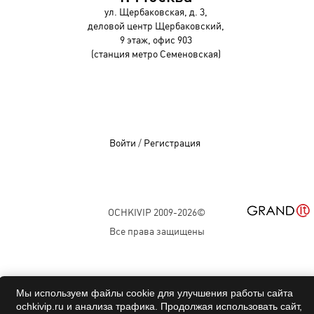
ул. Щербаковская, д. 3,
деловой центр Щербаковский,
9 этаж, офис 903
(станция метро Семеновская)
Войти
/
Регистрация
OCHKIVIP 2009-2026©
Все права защищены
Мы используем файлы cookie для улучшения работы сайта
ochkivip.ru и анализа трафика. Продолжая использовать сайт,