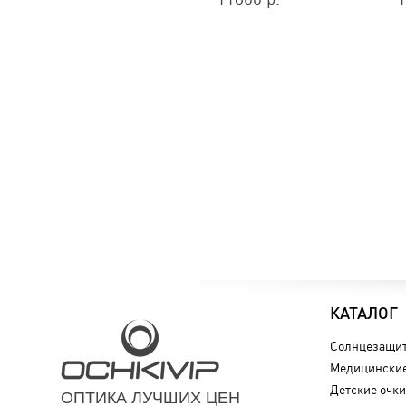
КАТАЛОГ
Солнцезащит
Медицинские
Детские очки
ОПТИКА ЛУЧШИХ ЦЕН