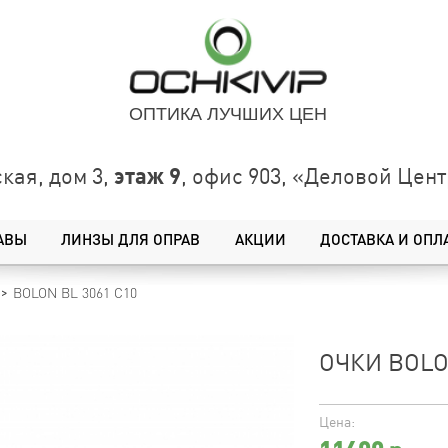
ОПТИКА ЛУЧШИХ ЦЕН
этаж 9
кая, дом 3,
, офис 903, «Деловой Це
АВЫ
ЛИНЗЫ ДЛЯ ОПРАВ
АКЦИИ
ДОСТАВКА И ОПЛ
BOLON BL 3061 C10
ОЧКИ BOLO
Цена: