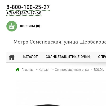
8-800-100-25-27
+7(499)347-17-68
КОРЗИНА
(0)
Метро Семеновская, улица Щербаковс
КАТАЛОГ
СОЛНЦЕЗАЩИТНЫЕ ОЧКИ
ОПР
Главная
Каталог
Солнцезащитные очки
BOLON