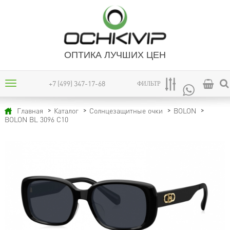
ОПТИКА ЛУЧШИХ ЦЕН
+7 (499) 347-17-68
ФИЛЬТР
Главная
Каталог
Солнцезащитные очки
BOLON
BOLON BL 3096 C10