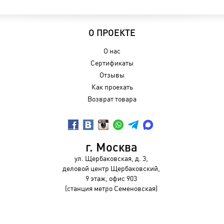
О ПРОЕКТЕ
О нас
Сертификаты
Отзывы
Как проехать
Возврат товара
г. Москва
ул. Щербаковская, д. 3,
деловой центр Щербаковский,
9 этаж, офис 903
(станция метро Семеновская)