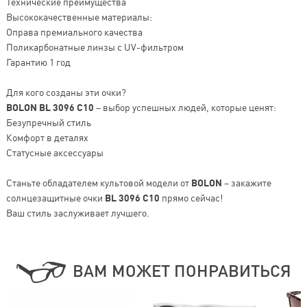
Технические преимущества
Высококачественные материалы:
Оправа премиального качества
Поликарбонатные линзы с UV-фильтром
Гарантию 1 год
Для кого созданы эти очки?
BOLON BL 3096 C10
– выбор успешных людей, которые ценят:
Безупречный стиль
Комфорт в деталях
Статусные аксессуары
Станьте обладателем культовой модели от
BOLON
– закажите
солнцезащитные очки
BL 3096 C10
прямо сейчас!
Ваш стиль заслуживает лучшего.
ВАМ МОЖЕТ ПОНРАВИТЬСЯ