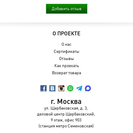
Добавить отзыв
О ПРОЕКТЕ
О нас
Сертификаты
Отзывы
Как проехать
Возврат товара
г. Москва
ул. Щербаковская, д. 3,
деловой центр Щербаковский,
9 этаж, офис 903
(станция метро Семеновская)