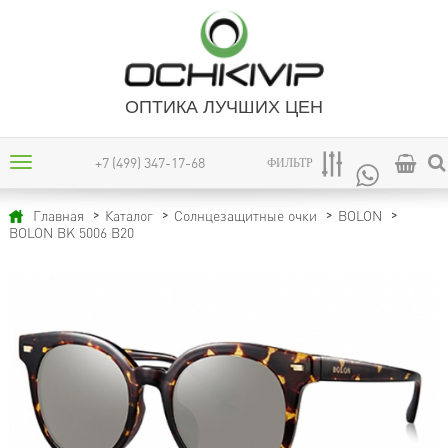
ОПТИКА ЛУЧШИХ ЦЕН
+7 (499) 347-17-68
ФИЛЬТР
Главная
Каталог
Солнцезащитные очки
BOLON
BOLON BK 5006 B20