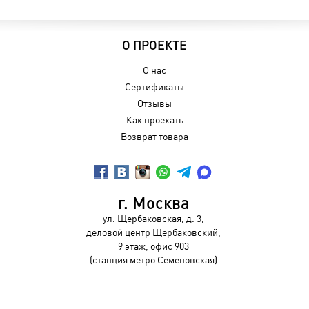
О ПРОЕКТЕ
О нас
Сертификаты
Отзывы
Как проехать
Возврат товара
г. Москва
ул. Щербаковская, д. 3,
деловой центр Щербаковский,
9 этаж, офис 903
(станция метро Семеновская)