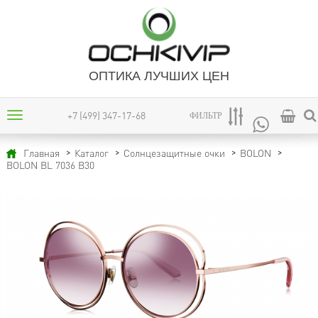
ОПТИКА ЛУЧШИХ ЦЕН
+7 (499) 347-17-68
ФИЛЬТР
Главная
Каталог
Солнцезащитные очки
BOLON
BOLON BL 7036 B30