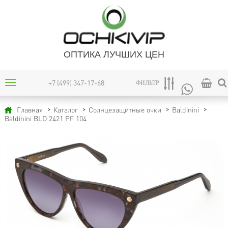
ОПТИКА ЛУЧШИХ ЦЕН
+7 (499) 347-17-68
ФИЛЬТР
Главная
Каталог
Солнцезащитные очки
Baldinini
Baldinini BLD 2421 PF 104