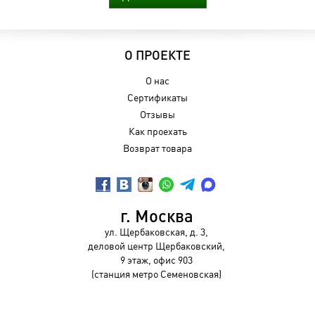
О ПРОЕКТЕ
О нас
Сертификаты
Отзывы
Как проехать
Возврат товара
г. Москва
ул. Щербаковская, д. 3,
деловой центр Щербаковский,
9 этаж, офис 903
(станция метро Семеновская)