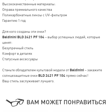
Высококачественные материалы:
Оправа премиального качества
Поликарбонатные линзы с UV-фильтром
Гарантию 1 год
Для кого созданы эти очки?
Baldinini BLD 2421 PF 104
– выбор успешных людей, которые
ценят:
Безупречный стиль
Комфорт в деталях
Статусные аксессуары
Станьте обладателем культовой модели от
Baldinini
– закажите
солнцезащитные очки
BLD 2421 PF 104
прямо сейчас!
Ваш стиль заслуживает лучшего.
ВАМ МОЖЕТ ПОНРАВИТЬСЯ