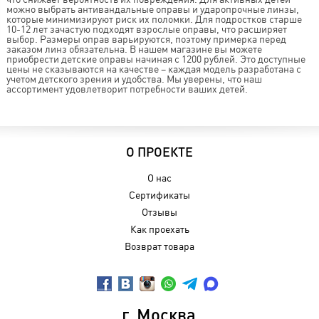
можно выбрать антивандальные оправы и ударопрочные линзы,
которые минимизируют риск их поломки. Для подростков старше
10-12 лет зачастую подходят взрослые оправы, что расширяет
выбор. Размеры оправ варьируются, поэтому примерка перед
заказом линз обязательна. В нашем магазине вы можете
приобрести детские оправы начиная с 1200 рублей. Это доступные
цены не сказываются на качестве – каждая модель разработана с
учетом детского зрения и удобства. Мы уверены, что наш
ассортимент удовлетворит потребности ваших детей.
О ПРОЕКТЕ
О нас
Сертификаты
Отзывы
Как проехать
Возврат товара
г. Москва