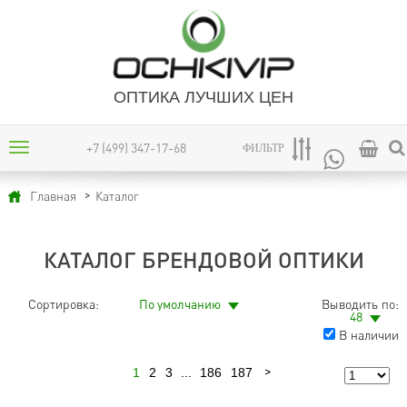
ОПТИКА ЛУЧШИХ ЦЕН
+7 (499) 347-17-68
ФИЛЬТР
Каталог
Главная
КАТАЛОГ БРЕНДОВОЙ ОПТИКИ
Сортировка:
По умолчанию
Выводить по:
48
В наличии
1
2
3
...
186
187
Следующая