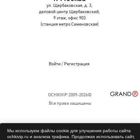
ул. Щербаковская, д. 3,
деловой центр Щербаковский,
9 этаж, офис 903
(станция метро Семеновская)
Войти
/
Регистрация
OCHKIVIP 2009-2026©
Все права защищены
Мы используем файлы cookie для улучшения работы сайта
ochkivip.ru и анализа трафика. Продолжая использовать сайт,