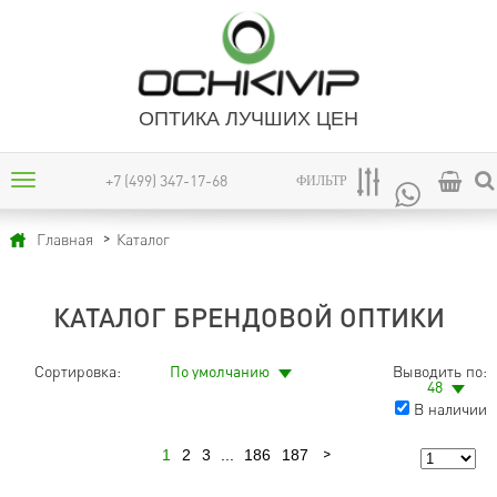
ОПТИКА ЛУЧШИХ ЦЕН
+7 (499) 347-17-68
ФИЛЬТР
Каталог
Главная
КАТАЛОГ БРЕНДОВОЙ ОПТИКИ
Сортировка:
По умолчанию
Выводить по:
48
В наличии
1
2
3
...
186
187
Следующая