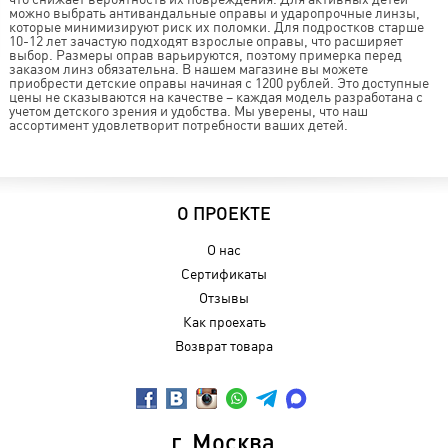
можно выбрать антивандальные оправы и ударопрочные линзы,
которые минимизируют риск их поломки. Для подростков старше
10-12 лет зачастую подходят взрослые оправы, что расширяет
выбор. Размеры оправ варьируются, поэтому примерка перед
заказом линз обязательна. В нашем магазине вы можете
приобрести детские оправы начиная с 1200 рублей. Это доступные
цены не сказываются на качестве – каждая модель разработана с
учетом детского зрения и удобства. Мы уверены, что наш
ассортимент удовлетворит потребности ваших детей.
О ПРОЕКТЕ
О нас
Сертификаты
Отзывы
Как проехать
Возврат товара
г. Москва