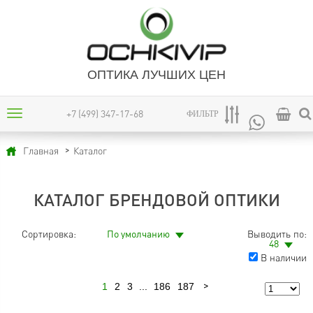
ОПТИКА ЛУЧШИХ ЦЕН
+7 (499) 347-17-68
ФИЛЬТР
Каталог
Главная
КАТАЛОГ БРЕНДОВОЙ ОПТИКИ
Сортировка:
По умолчанию
Выводить по:
48
В наличии
1
2
3
...
186
187
Следующая