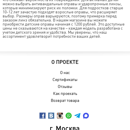
можно выбрать антивандальные оправы и ударопрочные линзы,
которые минимизируют риск их поломки. Для подростков старше
10-12 лет зачастую подходят взрослые оправы, что расширяет
выбор. Размеры оправ варьируются, поэтому примерка перед
заказом линз обязательна. В нашем магазине вы можете
приобрести детские оправы начиная с 1200 рублей. Это доступные
цены не сказываются на качестве – каждая модель разработана с
учетом детского зрения и удобства. Мы уверены, что наш
ассортимент удовлетворит потребности ваших детей.
О ПРОЕКТЕ
О нас
Сертификаты
Отзывы
Как проехать
Возврат товара
г. Москва