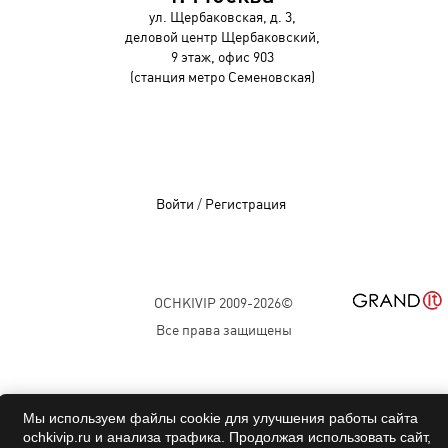
ул. Щербаковская, д. 3,
деловой центр Щербаковский,
9 этаж, офис 903
(станция метро Семеновская)
Войти
/
Регистрация
OCHKIVIP 2009-2026©
Все права защищены
Мы используем файлы cookie для улучшения работы сайта
ochkivip.ru и анализа трафика. Продолжая использовать сайт,