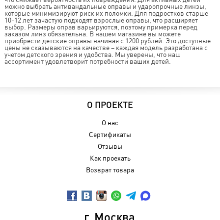
можно выбрать антивандальные оправы и ударопрочные линзы,
которые минимизируют риск их поломки. Для подростков старше
10-12 лет зачастую подходят взрослые оправы, что расширяет
выбор. Размеры оправ варьируются, поэтому примерка перед
заказом линз обязательна. В нашем магазине вы можете
приобрести детские оправы начиная с 1200 рублей. Это доступные
цены не сказываются на качестве – каждая модель разработана с
учетом детского зрения и удобства. Мы уверены, что наш
ассортимент удовлетворит потребности ваших детей.
О ПРОЕКТЕ
О нас
Сертификаты
Отзывы
Как проехать
Возврат товара
г. Москва