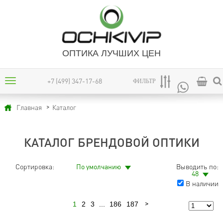
ОПТИКА ЛУЧШИХ ЦЕН
+7 (499) 347-17-68
ФИЛЬТР
Каталог
Главная
КАТАЛОГ БРЕНДОВОЙ ОПТИКИ
Сортировка:
По умолчанию
Выводить по:
48
В наличии
1
2
3
...
186
187
Следующая