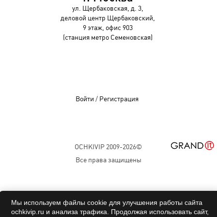
ул. Щербаковская, д. 3,
деловой центр Щербаковский,
9 этаж, офис 903
(станция метро Семеновская)
Войти
/
Регистрация
OCHKIVIP 2009-2026©
Все права защищены
Мы используем файлы cookie для улучшения работы сайта
ochkivip.ru и анализа трафика. Продолжая использовать сайт,