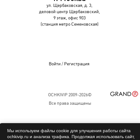
ул. Щербаковская, д. 3,
деловой центр Щербаковский,
9 этаж, офис 903
(станция метро Семеновская)
Войти
/
Регистрация
OCHKIVIP 2009-2026©
Все права защищены
Мы используем файлы cookie для улучшения работы сайта
ochkivip.ru и анализа трафика. Продолжая использовать сайт,