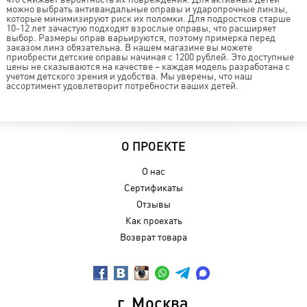
можно выбрать антивандальные оправы и ударопрочные линзы,
которые минимизируют риск их поломки. Для подростков старше
10-12 лет зачастую подходят взрослые оправы, что расширяет
выбор. Размеры оправ варьируются, поэтому примерка перед
заказом линз обязательна. В нашем магазине вы можете
приобрести детские оправы начиная с 1200 рублей. Это доступные
цены не сказываются на качестве – каждая модель разработана с
учетом детского зрения и удобства. Мы уверены, что наш
ассортимент удовлетворит потребности ваших детей.
О ПРОЕКТЕ
О нас
Сертификаты
Отзывы
Как проехать
Возврат товара
г. Москва