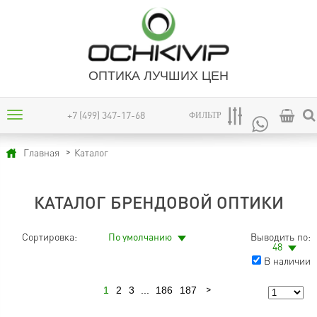
ОПТИКА ЛУЧШИХ ЦЕН
+7 (499) 347-17-68
ФИЛЬТР
Каталог
Главная
КАТАЛОГ БРЕНДОВОЙ ОПТИКИ
Сортировка:
По умолчанию
Выводить по:
48
В наличии
1
2
3
...
186
187
Следующая