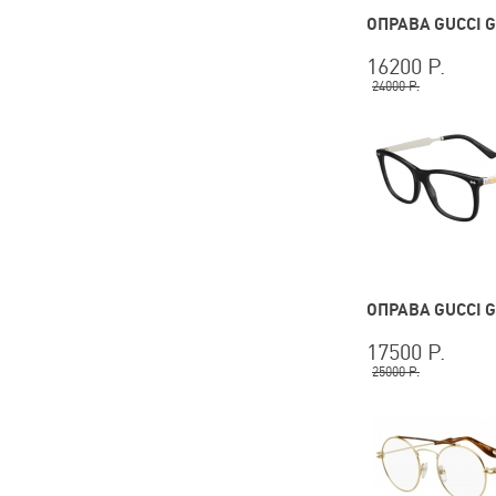
ОПРАВА GUCCI G
16200 Р.
24000 Р.
ОПРАВА GUCCI G
17500 Р.
25000 Р.