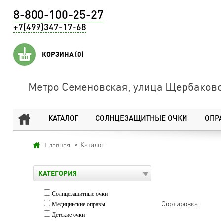
8-800-100-25-27
+7(499)347-17-68
КОРЗИНА
(0)
Метро Семеновская, улица Щербаковс
КАТАЛОГ
СОЛНЦЕЗАЩИТНЫЕ ОЧКИ
ОПР
Каталог
Главная
КАТЕГОРИЯ
Солнцезащитные очки
Сортировка:
Медицинские оправы
Детские очки