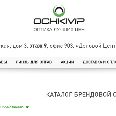
ОПТИКА ЛУЧШИХ ЦЕН
этаж 9
кая, дом 3,
, офис 903, «Деловой Це
АВЫ
ЛИНЗЫ ДЛЯ ОПРАВ
АКЦИИ
ДОСТАВКА И ОПЛ
КАТАЛОГ БРЕНДОВОЙ 
По умолчанию