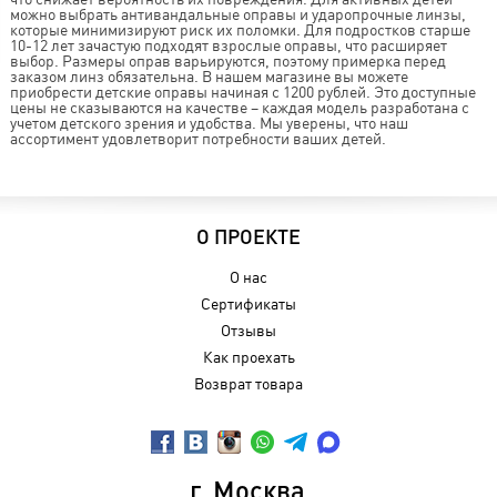
можно выбрать антивандальные оправы и ударопрочные линзы,
которые минимизируют риск их поломки. Для подростков старше
10-12 лет зачастую подходят взрослые оправы, что расширяет
выбор. Размеры оправ варьируются, поэтому примерка перед
заказом линз обязательна. В нашем магазине вы можете
приобрести детские оправы начиная с 1200 рублей. Это доступные
цены не сказываются на качестве – каждая модель разработана с
учетом детского зрения и удобства. Мы уверены, что наш
ассортимент удовлетворит потребности ваших детей.
О ПРОЕКТЕ
О нас
Сертификаты
Отзывы
Как проехать
Возврат товара
г. Москва