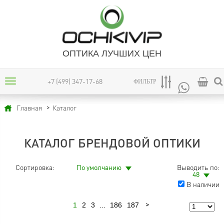
ОПТИКА ЛУЧШИХ ЦЕН
+7 (499) 347-17-68
ФИЛЬТР
Каталог
Главная
КАТАЛОГ БРЕНДОВОЙ ОПТИКИ
Сортировка:
По умолчанию
Выводить по:
48
В наличии
1
2
3
...
186
187
Следующая