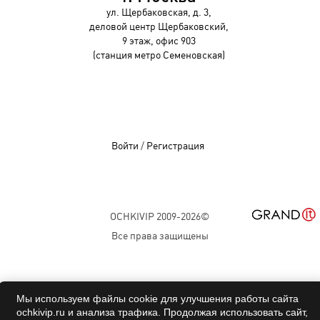
ул. Щербаковская, д. 3,
деловой центр Щербаковский,
9 этаж, офис 903
(станция метро Семеновская)
Войти
/
Регистрация
OCHKIVIP 2009-2026©
Все права защищены
Мы используем файлы cookie для улучшения работы сайта
ochkivip.ru и анализа трафика. Продолжая использовать сайт,