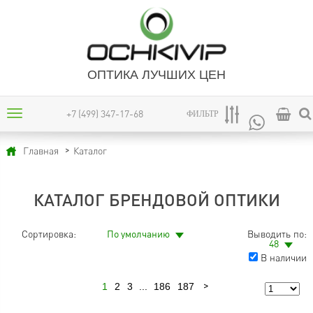
ОПТИКА ЛУЧШИХ ЦЕН
+7 (499) 347-17-68
ФИЛЬТР
Каталог
Главная
КАТАЛОГ БРЕНДОВОЙ ОПТИКИ
Сортировка:
По умолчанию
Выводить по:
48
В наличии
1
2
3
...
186
187
Следующая