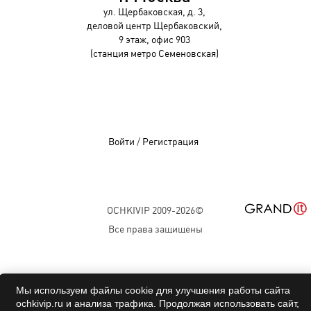
ул. Щербаковская, д. 3,
деловой центр Щербаковский,
9 этаж, офис 903
(станция метро Семеновская)
Войти
/
Регистрация
OCHKIVIP 2009-2026©
Все права защищены
Мы используем файлы cookie для улучшения работы сайта
ochkivip.ru и анализа трафика. Продолжая использовать сайт,