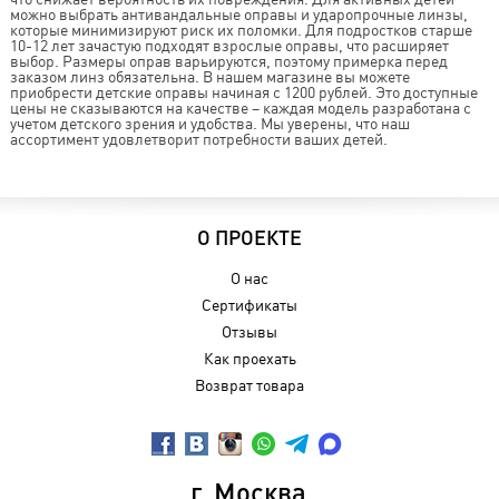
можно выбрать антивандальные оправы и ударопрочные линзы,
которые минимизируют риск их поломки. Для подростков старше
10-12 лет зачастую подходят взрослые оправы, что расширяет
выбор. Размеры оправ варьируются, поэтому примерка перед
заказом линз обязательна. В нашем магазине вы можете
приобрести детские оправы начиная с 1200 рублей. Это доступные
цены не сказываются на качестве – каждая модель разработана с
учетом детского зрения и удобства. Мы уверены, что наш
ассортимент удовлетворит потребности ваших детей.
О ПРОЕКТЕ
О нас
Сертификаты
Отзывы
Как проехать
Возврат товара
г. Москва