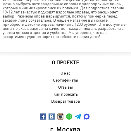
можно выбрать антивандальные оправы и ударопрочные линзы,
которые минимизируют риск их поломки. Для подростков старше
10-12 лет зачастую подходят взрослые оправы, что расширяет
выбор. Размеры оправ варьируются, поэтому примерка перед
заказом линз обязательна. В нашем магазине вы можете
приобрести детские оправы начиная с 1200 рублей. Это доступные
цены не сказываются на качестве – каждая модель разработана с
учетом детского зрения и удобства. Мы уверены, что наш
ассортимент удовлетворит потребности ваших детей.
О ПРОЕКТЕ
О нас
Сертификаты
Отзывы
Как проехать
Возврат товара
г. Москва