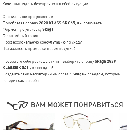
Хочет выглядеть безупречно в любой ситуации
Специальное предложение
Приобретая оправу
2829 KLASSISK 045
, вы получаете:
Фирменную упаковку
Skaga
Гарантийный талон
Профессиональную консультацию по уходу
Возможность примерки перед покупкой
Позвольте себе роскошь стиля – выберите оправу
Skaga 2829
KLASSISK 045
уже сегодня!
Создайте свой неповторимый образ с
Skaga
– брендом, который
говорит сам за себя.
ВАМ МОЖЕТ ПОНРАВИТЬСЯ