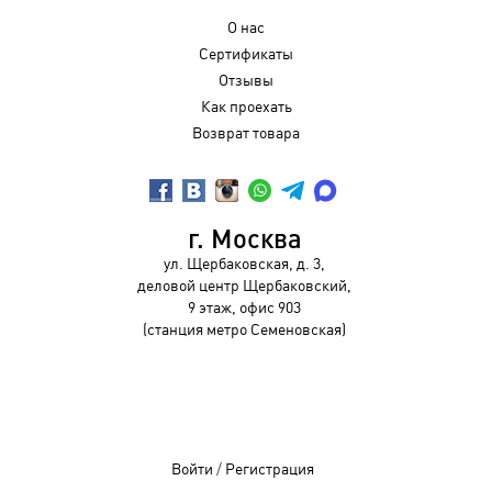
О нас
Сертификаты
Отзывы
Как проехать
Возврат товара
г. Москва
ул. Щербаковская, д. 3,
деловой центр Щербаковский,
9 этаж, офис 903
(станция метро Семеновская)
Войти
/
Регистрация