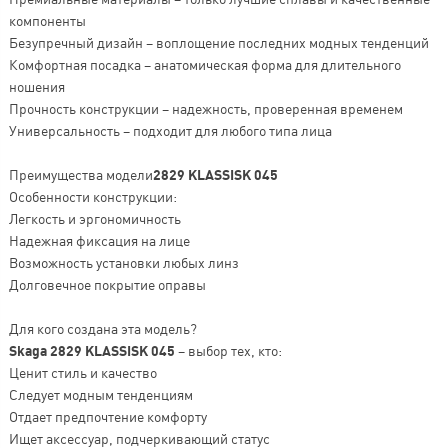
компоненты
Безупречный дизайн – воплощение последних модных тенденций
Комфортная посадка – анатомическая форма для длительного
ношения
Прочность конструкции – надежность, проверенная временем
Универсальность – подходит для любого типа лица
Преимущества модели
2829 KLASSISK 045
Особенности конструкции:
Легкость и эргономичность
Надежная фиксация на лице
Возможность установки любых линз
Долговечное покрытие оправы
Для кого создана эта модель?
Skaga 2829 KLASSISK 045
– выбор тех, кто:
Ценит стиль и качество
Следует модным тенденциям
Отдает предпочтение комфорту
Ищет аксессуар, подчеркивающий статус