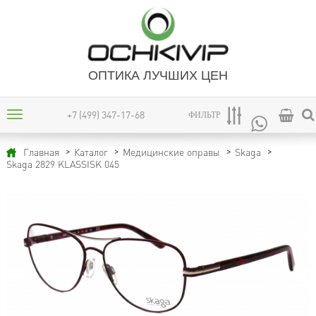
ОПТИКА ЛУЧШИХ ЦЕН
+7 (499) 347-17-68
ФИЛЬТР
Главная
Каталог
Медицинские оправы
Skaga
Skaga 2829 KLASSISK 045