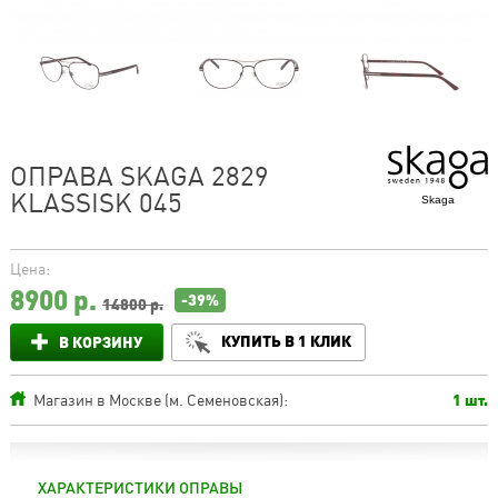
ОПРАВА SKAGA 2829
KLASSISK 045
Skaga
Цена:
8900
р.
-39%
14800 р.
КУПИТЬ В 1 КЛИК
В КОРЗИНУ
Магазин в Москве (м. Семеновская):
1 шт.
ХАРАКТЕРИСТИКИ ОПРАВЫ