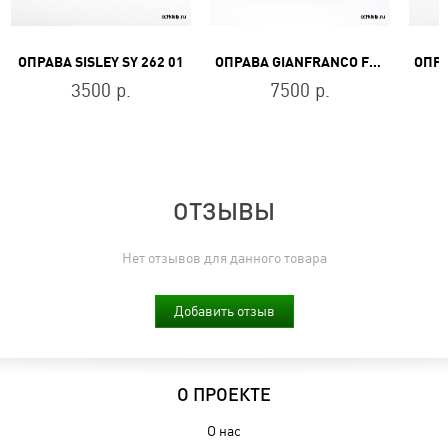
ОПРАВА SISLEY SY 262 01
ОПРАВА GIANFRANCO FERRE FG 002 02
3500 р.
7500 р.
ОТЗЫВЫ
Нет отзывов для данного товара
Добавить отзыв
О ПРОЕКТЕ
О нас