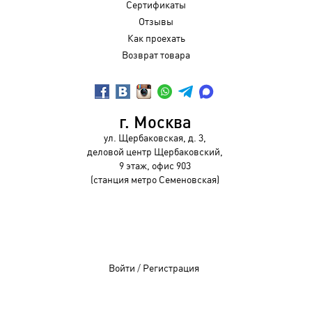
Сертификаты
Отзывы
Как проехать
Возврат товара
г. Москва
ул. Щербаковская, д. 3,
деловой центр Щербаковский,
9 этаж, офис 903
(станция метро Семеновская)
Войти
/
Регистрация