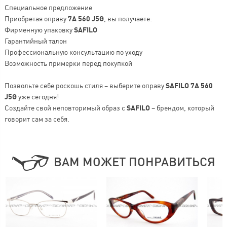
Специальное предложение
Приобретая оправу
7A 560 J5G
, вы получаете:
Фирменную упаковку
SAFILO
Гарантийный талон
Профессиональную консультацию по уходу
Возможность примерки перед покупкой
Позвольте себе роскошь стиля – выберите оправу
SAFILO 7A 560
J5G
уже сегодня!
Создайте свой неповторимый образ с
SAFILO
– брендом, который
говорит сам за себя.
ВАМ МОЖЕТ ПОНРАВИТЬСЯ