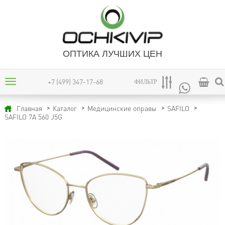
ОПТИКА ЛУЧШИХ ЦЕН
+7 (499) 347-17-68
ФИЛЬТР
Главная
Каталог
Медицинские оправы
SAFILO
SAFILO 7A 560 J5G