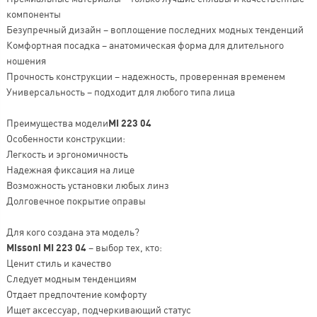
компоненты
Безупречный дизайн – воплощение последних модных тенденций
Комфортная посадка – анатомическая форма для длительного
ношения
Прочность конструкции – надежность, проверенная временем
Универсальность – подходит для любого типа лица
Преимущества модели
MI 223 04
Особенности конструкции:
Легкость и эргономичность
Надежная фиксация на лице
Возможность установки любых линз
Долговечное покрытие оправы
Для кого создана эта модель?
Missoni MI 223 04
– выбор тех, кто:
Ценит стиль и качество
Следует модным тенденциям
Отдает предпочтение комфорту
Ищет аксессуар, подчеркивающий статус