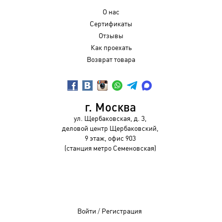
О нас
Сертификаты
Отзывы
Как проехать
Возврат товара
г. Москва
ул. Щербаковская, д. 3,
деловой центр Щербаковский,
9 этаж, офис 903
(станция метро Семеновская)
Войти
/
Регистрация