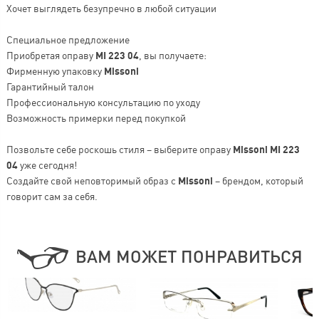
Хочет выглядеть безупречно в любой ситуации
Специальное предложение
Приобретая оправу
MI 223 04
, вы получаете:
Фирменную упаковку
Missoni
Гарантийный талон
Профессиональную консультацию по уходу
Возможность примерки перед покупкой
Позвольте себе роскошь стиля – выберите оправу
Missoni MI 223
04
уже сегодня!
Создайте свой неповторимый образ с
Missoni
– брендом, который
говорит сам за себя.
ВАМ МОЖЕТ ПОНРАВИТЬСЯ