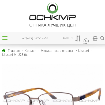
ОПТИКА ЛУЧШИХ ЦЕН
+7 (499) 347-17-68
ФИЛЬТР
Главная
Каталог
Медицинские оправы
Missoni
Missoni MI 223 04